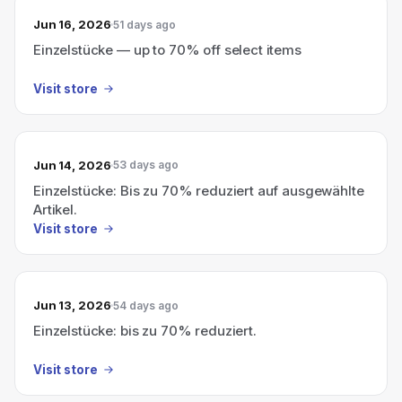
Jun 16, 2026
51 days ago
Einzelstücke — up to 70% off select items
Visit store
Jun 14, 2026
53 days ago
Einzelstücke: Bis zu 70% reduziert auf ausgewählte
Artikel.
Visit store
Jun 13, 2026
54 days ago
Einzelstücke: bis zu 70% reduziert.
Visit store