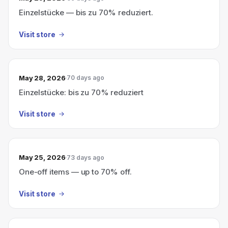
Einzelstücke — bis zu 70% reduziert.
Visit store
May 28, 2026
70 days ago
Einzelstücke: bis zu 70% reduziert
Visit store
May 25, 2026
73 days ago
One-off items — up to 70% off.
Visit store