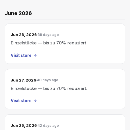
June 2026
Jun 28, 2026
39 days ago
Einzelstücke — bis zu 70% reduziert
Visit store
Jun 27, 2026
40 days ago
Einzelstücke — bis zu 70% reduziert.
Visit store
Jun 25, 2026
42 days ago