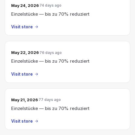
May 24, 2026
74 days ago
Einzelstücke — bis zu 70% reduziert
Visit store
May 22, 2026
76 days ago
Einzelstücke — bis zu 70% reduziert
Visit store
May 21, 2026
77 days ago
Einzelstücke — bis zu 70% reduziert
Visit store