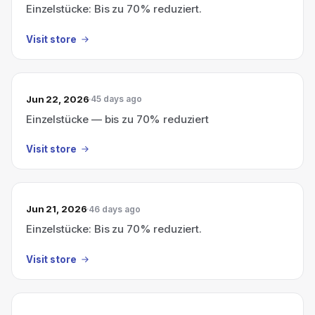
Einzelstücke: Bis zu 70% reduziert.
Visit store
Jun 22, 2026
45 days ago
Einzelstücke — bis zu 70% reduziert
Visit store
Jun 21, 2026
46 days ago
Einzelstücke: Bis zu 70% reduziert.
Visit store