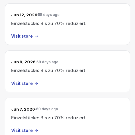
Jun 12, 2026
55 days ago
Einzelstücke: Bis zu 70% reduziert.
Visit store
Jun 9, 2026
58 days ago
Einzelstücke: Bis zu 70% reduziert
Visit store
Jun 7, 2026
60 days ago
Einzelstücke: Bis zu 70% reduziert.
Visit store