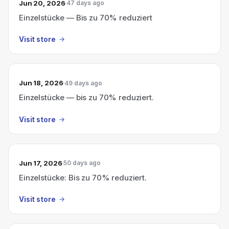
Jun 20, 2026
47 days ago
Einzelstücke — Bis zu 70% reduziert
Visit store
Jun 18, 2026
49 days ago
Einzelstücke — bis zu 70% reduziert.
Visit store
Jun 17, 2026
50 days ago
Einzelstücke: Bis zu 70% reduziert.
Visit store