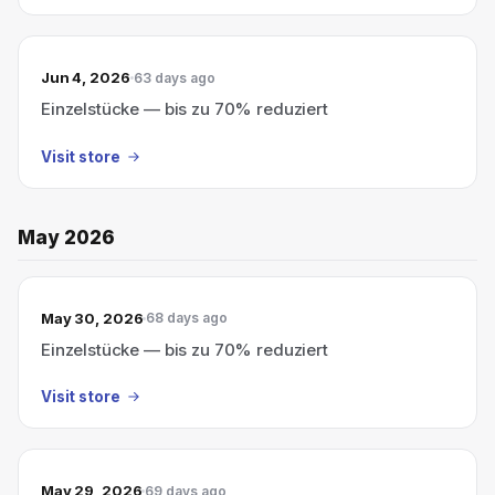
Jun 4, 2026
63 days ago
Einzelstücke — bis zu 70% reduziert
Visit store
May 2026
May 30, 2026
68 days ago
Einzelstücke — bis zu 70% reduziert
Visit store
May 29, 2026
69 days ago